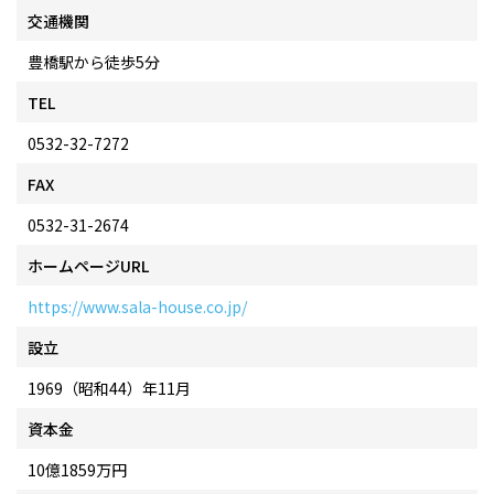
交通機関
豊橋駅から徒歩5分
TEL
0532-32-7272
FAX
0532-31-2674
ホームページURL
https://www.sala-house.co.jp/
設立
1969（昭和44）年11月
資本金
10億1859万円