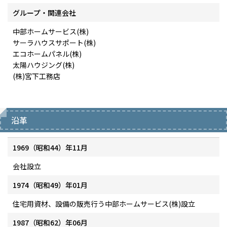
グループ・関連会社
中部ホームサービス(株)
サーラハウスサポート(株)
エコホームパネル(株)
太陽ハウジング(株)
(株)宮下工務店
沿革
1969（昭和44）年11月
会社設立
1974（昭和49）年01月
住宅用資材、設備の販売行う中部ホームサービス(株)設立
1987（昭和62）年06月