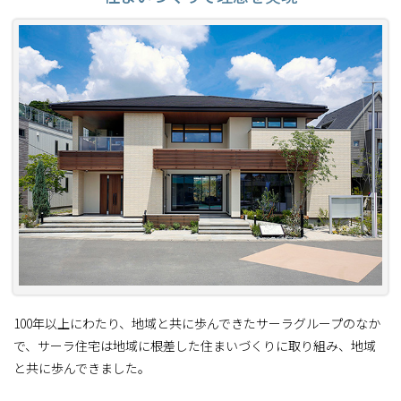
100年以上にわたり、地域と共に歩んできたサーラグループのなか
で、サーラ住宅は地域に根差した住まいづくりに取り組み、地域
と共に歩んできました。