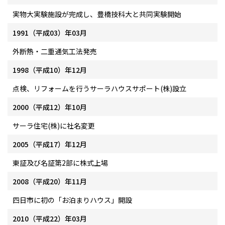
実物大実験施設が完成し、豊橋技科大と共同実験開始
1991（平成03）年03月
外断熱・二重通気工法発売
1998（平成10）年12月
点検、リフォームを行うサーラハウスサポート(株)設立
2000（平成12）年10月
サーラ住宅(株)に社名変更
2005（平成17）年12月
東証及び名証第2部に株式上場
2008（平成20）年11月
四日市に初の「お泊まりハウス」開設
2010（平成22）年03月