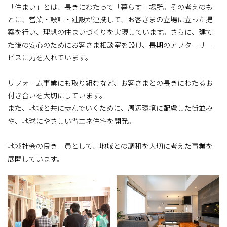
「住まい」とは、長きにわたって「暮らす」場所。その考えのも
とに、営業・設計・建設が連携して、お客さまの立場に立った提
案を行い、理想の住まいづくりを実現しています。さらに、建て
た後の安心のためにお客さま相談室を設け、長期のアフターサー
ビスに力を入れています。
リフォーム事業にも取り組むなど、お客さまとの長きにわたるお
付き合いを大切にしています。
また、地域と共に歩んでいくために、周辺環境に配慮した街並み
や、地球にやさしい省エネ住宅を開発。
地域社会の良き一員として、地域との調和を大切に考えた事業を
展開しています。