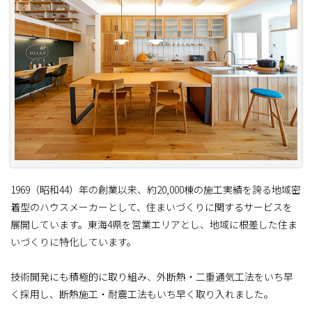
1969（昭和44）年の創業以来、約20,000棟の施工実績を誇る地域密
着型のハウスメーカーとして、住まいづくりに関するサービスを
展開しています。東海4県を営業エリアとし、地域に根差した住ま
いづくりに特化しています。
技術開発にも積極的に取り組み、外断熱・二重通気工法をいち早
く採用し、断熱施工・耐震工法もいち早く取り入れました。