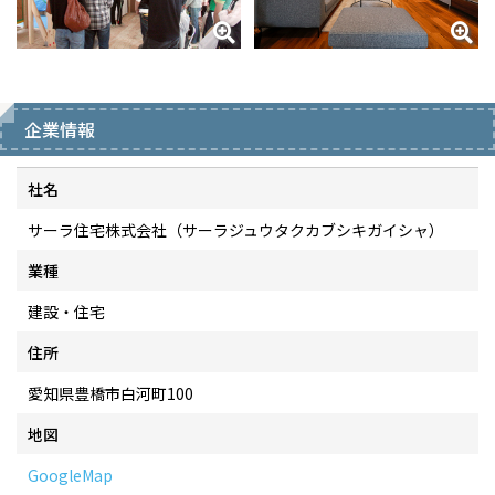
企業情報
社名
サーラ住宅株式会社（サーラジュウタクカブシキガイシャ）
業種
建設・住宅
住所
愛知県豊橋市白河町100
地図
GoogleMap