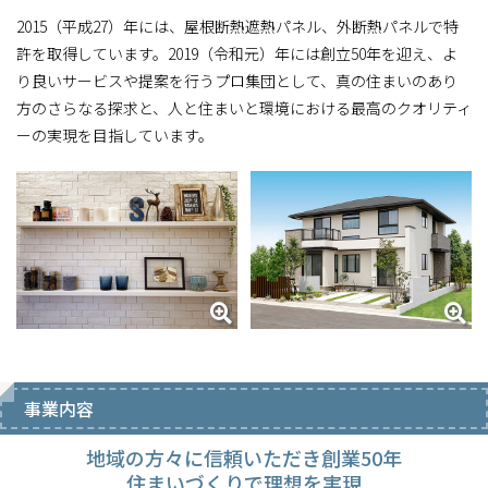
2015（平成27）年には、屋根断熱遮熱パネル、外断熱パネルで特
許を取得しています。2019（令和元）年には創立50年を迎え、よ
り良いサービスや提案を行うプロ集団として、真の住まいのあり
方のさらなる探求と、人と住まいと環境における最高のクオリティ
ーの実現を目指しています。
事業内容
地域の方々に信頼いただき創業50年
住まいづくりで理想を実現