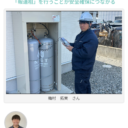
「報連相」を行うことが安全確保につながる
梅村 拓実 さん