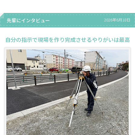
先輩にインタビュー
2026年6月18日
自分の指示で現場を作り完成させるやりがいは最高