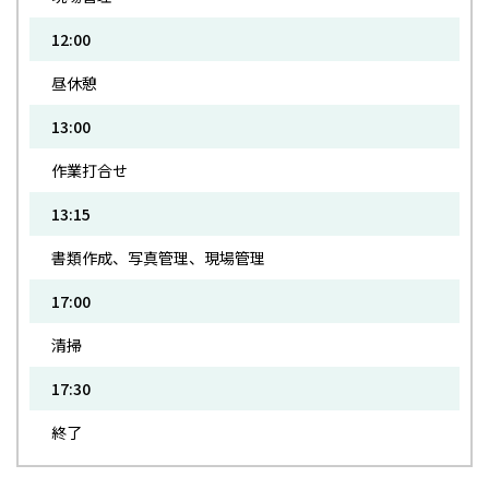
12:00
昼休憩
13:00
作業打合せ
13:15
書類作成、写真管理、現場管理
17:00
清掃
17:30
終了