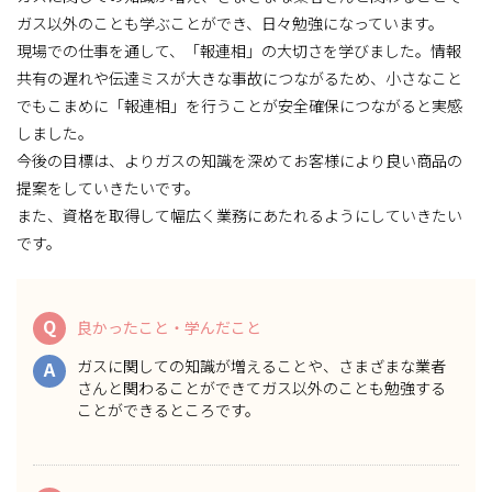
ガス以外のことも学ぶことができ、日々勉強になっています。
現場での仕事を通して、「報連相」の大切さを学びました。情報
共有の遅れや伝達ミスが大きな事故につながるため、小さなこと
でもこまめに「報連相」を行うことが安全確保につながると実感
しました。
今後の目標は、よりガスの知識を深めてお客様により良い商品の
提案をしていきたいです。
また、資格を取得して幅広く業務にあたれるようにしていきたい
です。
Q
良かったこと・学んだこと
ガスに関しての知識が増えることや、さまざまな業者
A
さんと関わることができてガス以外のことも勉強する
ことができるところです。