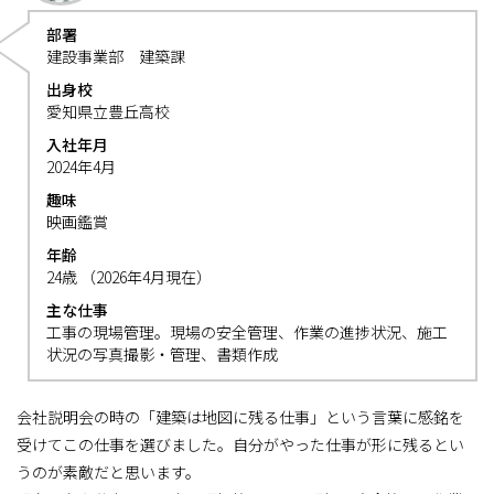
部署
建設事業部 建築課
出身校
愛知県立豊丘高校
入社年月
2024年4月
趣味
映画鑑賞
年齢
24歳 （2026年4月現在）
主な仕事
工事の現場管理。現場の安全管理、作業の進捗状況、施工
状況の写真撮影・管理、書類作成
会社説明会の時の「建築は地図に残る仕事」という言葉に感銘を
受けてこの仕事を選びました。自分がやった仕事が形に残るとい
うのが素敵だと思います。