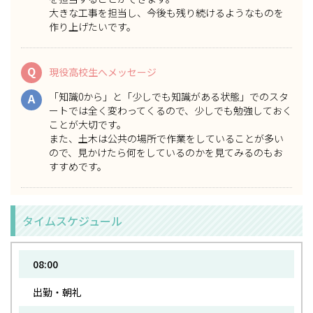
大きな工事を担当し、今後も残り続けるようなものを
作り上げたいです。
Q
現役高校生へメッセージ
「知識0から」と「少しでも知識がある状態」でのスタ
A
ートでは全く変わってくるので、少しでも勉強しておく
ことが大切です。
また、土木は公共の場所で作業をしていることが多い
ので、見かけたら何をしているのかを見てみるのもお
すすめです。
タイムスケジュール
08:00
出勤・朝礼