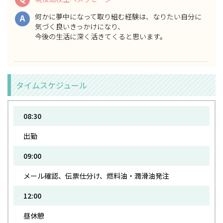
何かに夢中になって取り組む経験は、なりたい自分に
A
気づく良いきっかけになり、
今後の生活に深く活きてくると思います。
タイムスケジュール
08:30
出勤
09:00
メール確認、伝票仕分け、燃料油・潤滑油発注
12:00
昼休憩