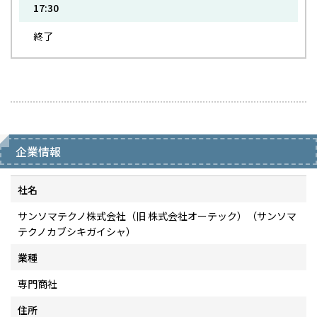
17:30
終了
企業情報
社名
サンソマテクノ株式会社（旧 株式会社オーテック）（サンソマ
テクノカブシキガイシャ）
業種
専門商社
住所