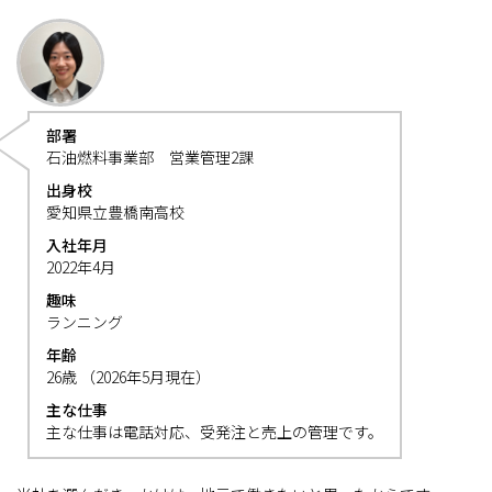
部署
石油燃料事業部 営業管理2課
出身校
愛知県立豊橋南高校
入社年月
2022年4月
趣味
ランニング
年齢
26歳 （2026年5月現在）
主な仕事
主な仕事は電話対応、受発注と売上の管理です。