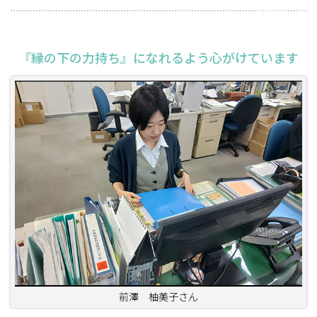
2026年6月18日
『縁の下の力持ち』になれるよう心がけています
前澤 柚美子さん