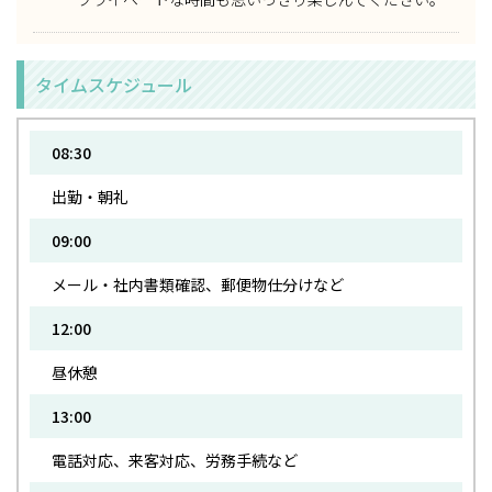
タイムスケジュール
08:30
出勤・朝礼
09:00
メール・社内書類確認、郵便物仕分けなど
12:00
昼休憩
13:00
電話対応、来客対応、労務手続など