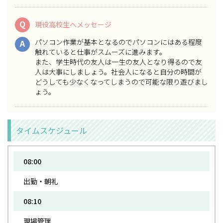
Q
現役高校生へメッセージ
パソコン作業が基本となるのでパソコンにはある程度
A
触れていると仕事がスムーズに進みます。
また、学生時代の友人は一生の友人となり得るので友
人は大事にしましょう。社会人になると自分の時間が
どうしても少なくなってしまうので可能な限り遊びまし
ょう。
タイムスケジュール
08:00
出勤・朝礼
08:10
現場管理