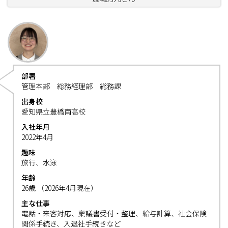
部署
管理本部 総務経理部 総務課
出身校
愛知県立豊橋南高校
入社年月
2022年4月
趣味
旅行、水泳
年齢
26歳 （2026年4月現在）
主な仕事
電話・来客対応、稟議書受付・整理、給与計算、社会保険
関係手続き、入退社手続きなど