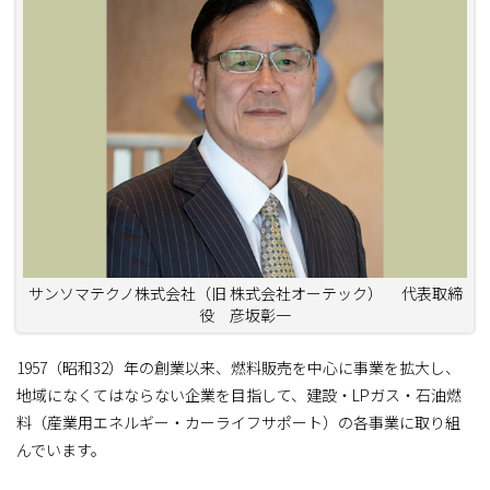
サンソマテクノ株式会社（旧 株式会社オーテック） 代表取締
役 彦坂彰一
1957（昭和32）年の創業以来、燃料販売を中心に事業を拡大し、
地域になくてはならない企業を目指して、建設・LPガス・石油燃
料（産業用エネルギー・カーライフサポート）の各事業に取り組
んでいます。