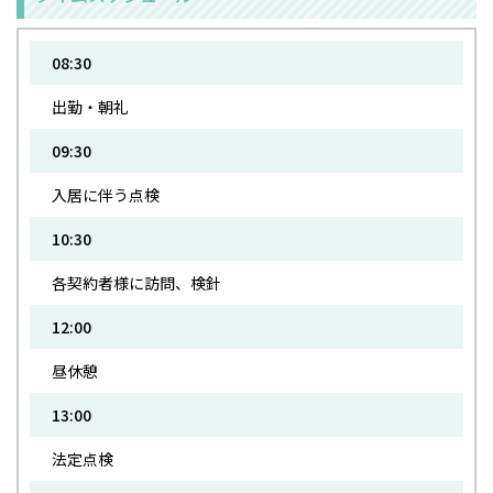
08:30
出勤・朝礼
09:30
入居に伴う点検
10:30
各契約者様に訪問、検針
12:00
昼休憩
13:00
法定点検