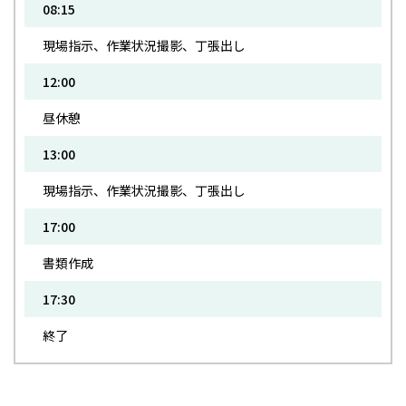
08:15
現場指示、作業状況撮影、丁張出し
12:00
昼休憩
13:00
現場指示、作業状況撮影、丁張出し
17:00
書類作成
17:30
終了