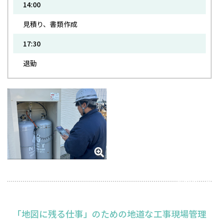
14:00
見積り、書類作成
17:30
退勤
2026年6月18日
「地図に残る仕事」のための地道な工事現場管理