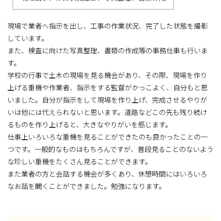
現場で業者へ指示を出し、工事の作業状況、完了した状態を撮影
しています。
また、検査に向けた写真整理、書類の作成等の事務仕事も行いま
す。
学校の行事で土木の現場を見る機会があり、その際、現場を作り
上げる重機や作業者、指示をする監督がかっこよく、自分もと思
いました。自分が指示をして現場を作り上げ、完成させるやりが
いは他には代えられないと思います。道路などこの先も残り続け
るものを作り上げると、大きなやりがいを感じます。
仕事上いろいろな重機を見ることができたのも良かったことの一
つです。一般的なものはもちろんですが、普段見ることのないよう
な珍しい重機をたくさん見ることができます。
また業者の方と会話する機会が多くあり、休憩時間にはいろいろ
なお話を聞くことができました。勉強になります。