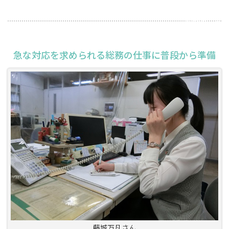
2026年6月18日
急な対応を求められる総務の仕事に普段から準備
藤城万凡さん