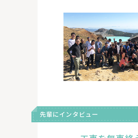
先輩にインタビュー