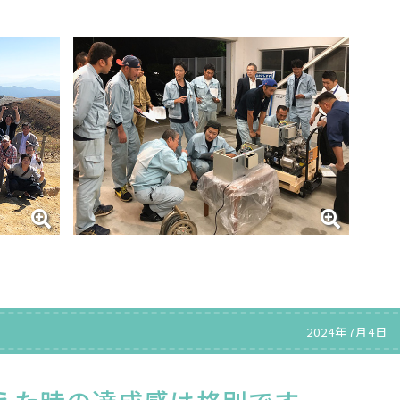
2024年7月4日