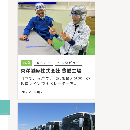
豊橋
メーカー
インタビュー
東洋製罐株式会社 豊橋工場
自立できるパウチ（詰め替え容器）の
製造ラインでオペレーターを...
2026年5月7日