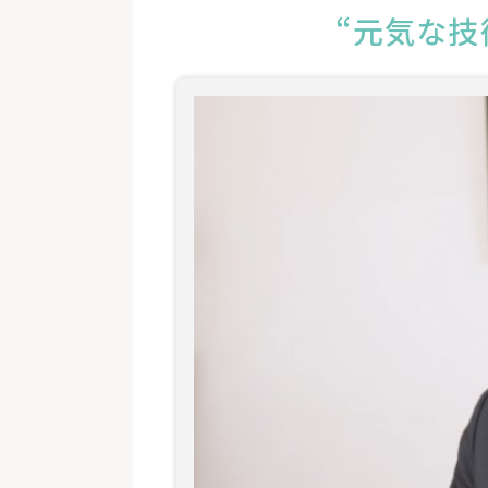
“元気な技