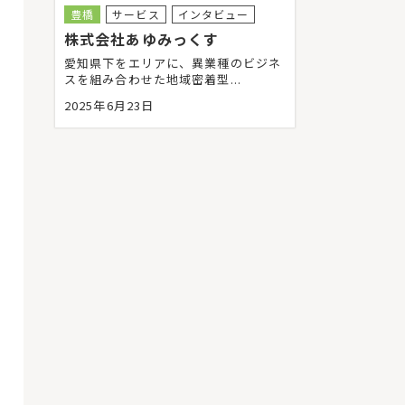
豊橋
サービス
インタビュー
株式会社あゆみっくす
愛知県下をエリアに、異業種のビジネ
スを組み合わせた地域密着型...
2025年6月23日