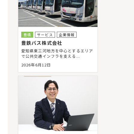
豊橋
サービス
企業情報
豊鉄バス株式会社
愛知県東三河地方を中心とするエリア
で公共交通インフラを支える...
2026年6月12日