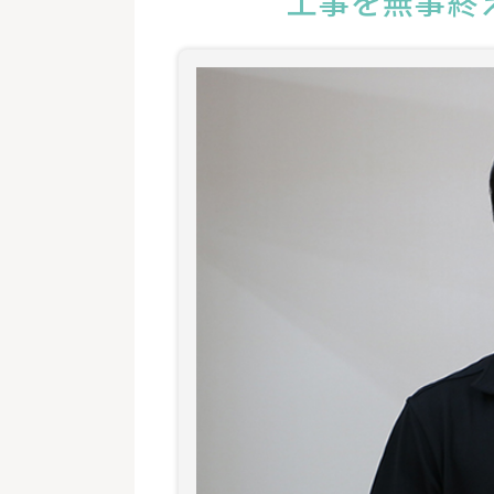
工事を無事終