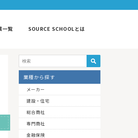
業一覧
SOURCE SCHOOLとは
業種から探す
メーカー
建設・住宅
総合商社
専門商社
金融保険