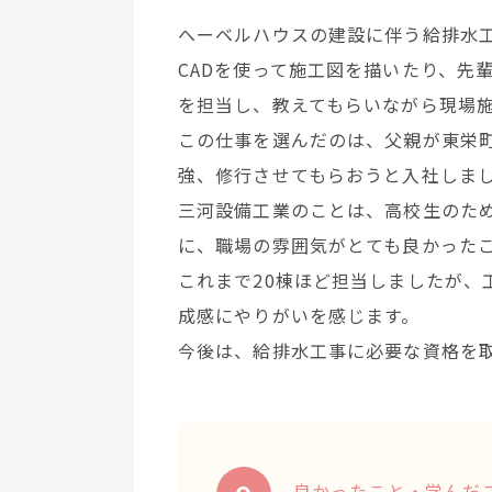
へーベルハウスの建設に伴う給排水
CADを使って施工図を描いたり、先
を担当し、教えてもらいながら現場
この仕事を選んだのは、父親が東栄
強、修行させてもらおうと入社しま
三河設備工業のことは、高校生のた
に、職場の雰囲気がとても良かった
これまで20棟ほど担当しましたが、
成感にやりがいを感じます。
今後は、給排水工事に必要な資格を
良かったこと・学んだ