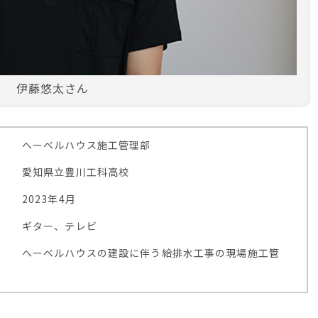
伊藤悠太さん
へーベルハウス施工管理部
愛知県立豊川工科高校
2023年4月
ギター、テレビ
へーベルハウスの建設に伴う給排水工事の現場施工管