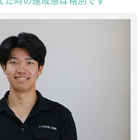
えた時の達成感は格別です