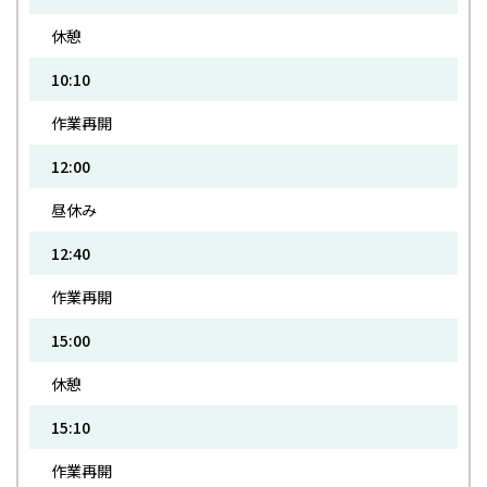
休憩
10:10
作業再開
12:00
昼休み
12:40
作業再開
15:00
休憩
15:10
作業再開