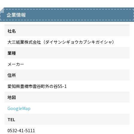
企業情報
社名
大三紙業株式会社（ダイサンシギョウカブシキガイシャ）
業種
メーカー
住所
愛知県豊橋市雲谷町外の谷55-1
地図
GoogleMap
TEL
0532-41-5111