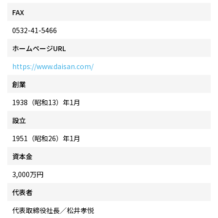
FAX
0532-41-5466
ホームページURL
https://www.daisan.com/
創業
1938（昭和13）年1月
設立
1951（昭和26）年1月
資本金
3,000万円
代表者
代表取締役社長／松井孝悦