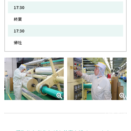
17:30
終業
17:30
帰社
2023年7月6日