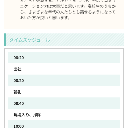
人たちと交流することができましたが、やはりコミュ
ニケーション力は大事だと思います。高校生のうちか
ら、さまざまな年代の人たちとも話せるようになって
おいた方が良いと思います。
タイムスケジュール
08:20
出社
08:20
朝礼
08:40
現場入り、掃除
10:00