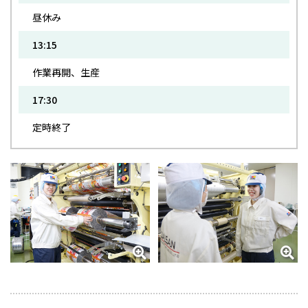
昼休み
13:15
作業再開、生産
17:30
定時終了