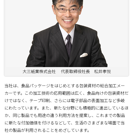
大三紙業株式会社 代表取締役社長 松井孝悦
当社は、食品パッケージをはじめとする包装資材の総合加工メー
カーです。この加工技術の応用範囲は広く、食品向けの包装資材だ
けではなく、テープ印刷、さらには電子部品の表面加工など多岐
にわたっています。また、新たな分野にも積極的に進出しているほ
か、同じ製品でも用途の違う利用方法を提案し、これまでの製品
に新たな付加価値を付けるなどして、生活のさまざまな場面で当
社の製品が利用されることをめざしています。