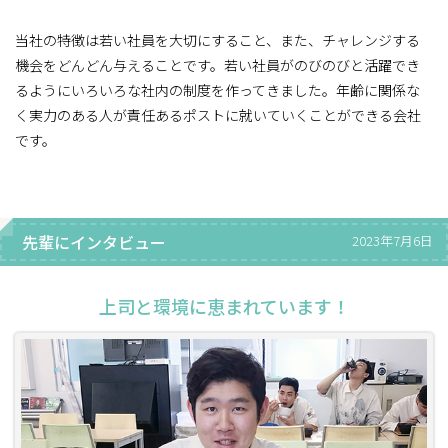
当社の特徴は若い社員を大切にすること、また、チャレンジする
機会をどんどん与えることです。若い社員がのびのびと活躍でき
るようにいろいろな社内の制度を作ってきました。年齢に関係な
く実力のある人が責任あるポストに就いていくことができる会社
です。
先輩にインタビュー
2023年7月6日
上司と環境に恵まれています！