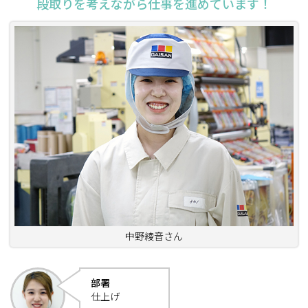
段取りを考えながら仕事を進めています！
中野綾音さん
部署
仕上げ