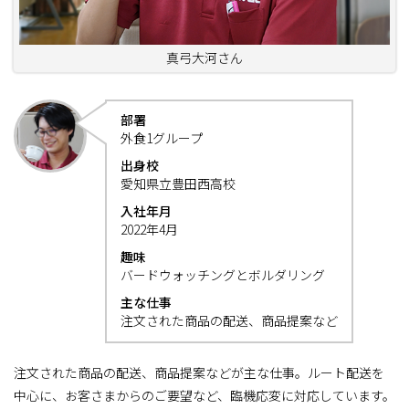
真弓大河さん
部署
外食1グループ
出身校
愛知県立豊田西高校
入社年月
2022年4月
趣味
バードウォッチングとボルダリング
主な仕事
注文された商品の配送、商品提案など
注文された商品の配送、商品提案などが主な仕事。ルート配送を
中心に、お客さまからのご要望など、臨機応変に対応しています。