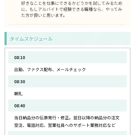
好きなことを仕事にできるかどうかを試してみるため
に、もしアルバイトで経験できる職種なら、やってみ
た方が良い
と思います。
タイムスケジュール
08:10
出勤、ファクス配布、メールチェック
08:30
朝礼
08:40
当日納品分の伝票発行・修正。翌日以降の納品分の注文
受注、電話対応、営業社員へのサポート業務対応など