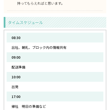
持ってもらえればと思います。
タイムスケジュール
08:30
出社、朝礼、ブロック内の情報共有
09:00
配送準備
10:00
出発
17:00
帰社 明日の準備など