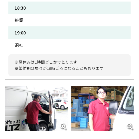
18:30
終業
19:00
退社
※昼休みは1時間どこかでとります
※繁忙期は戻りが18時ごろになることもあります