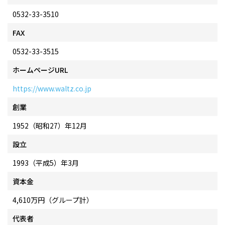
0532-33-3510
FAX
0532-33-3515
ホームページURL
https://www.waltz.co.jp
創業
1952（昭和27）年12月
設立
1993（平成5）年3月
資本金
4,610万円（グループ計）
代表者