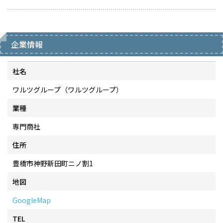
企業情報
社名
ワルツグループ（ワルツグループ）
業種
専門商社
住所
豊橋市神野新田町ニノ割1
地図
GoogleMap
TEL