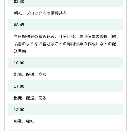
08:30
朝礼、ブロック内の情報共有
08:45
当日配送分の積み込み、仕分け後、専用伝票の整理（納
品書のようなお客さまごとの専用伝票の作成）などの配
送準備
10:00
出発、配送、商談
17:00
出発、配送、商談
18:00
終業、帰社