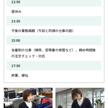
12:30
昼休み
13:30
午後の業務再開（午前と同様の仕事内容）
15:00
当番制の仕事（掃除、受領書の保管など）、締め時間後
の注文チェック・対応
17:30
終業、帰社