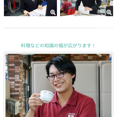
2024年7月2日
料理などの知識の幅が広がります！