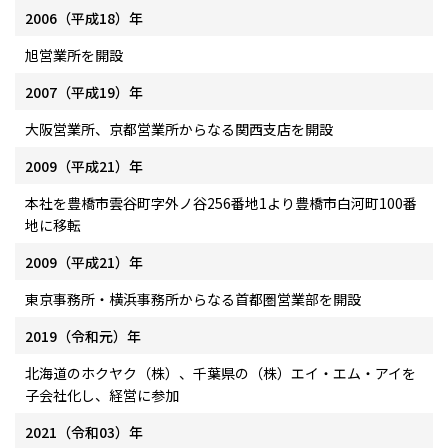
2006（平成18）年
旭営業所を開設
2007（平成19）年
大阪営業所、京都営業所からなる関西支店を開設
2009（平成21）年
本社を豊橋市雲谷町字外ノ谷256番地1より豊橋市白河町100番
地に移転
2009（平成21）年
東京事務所・横浜事務所からなる首都圏営業部を開設
2019（令和元）年
北海道のホクヤク（株）、千葉県の（株）エイ・エム・アイを
子会社化し、経営に参加
2021（令和03）年