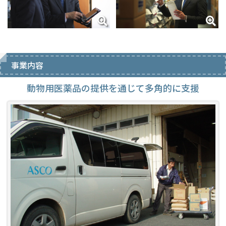
事業内容
動物用医薬品の提供を通じて多角的に支援