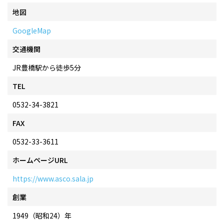
地図
GoogleMap
交通機関
JR豊橋駅から徒歩5分
TEL
0532-34-3821
FAX
0532-33-3611
ホームページURL
https://www.asco.sala.jp
創業
1949（昭和24）年