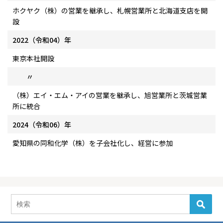
ホクヤク（株）の営業を継承し、札幌営業所と北海道支店を開
設
2022（令和04）年
東京本社開設
〃
（株）エイ・エム・アイの営業を継承し、旭営業所と茨城営業
所に統合
2024（令和06）年
愛知県の同和化学（株）を子会社化し、経営に参加