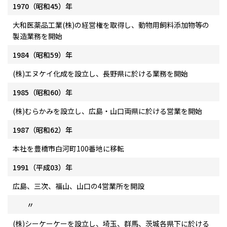
1970（昭和45）年
大和医薬品工業(株)の経営権を取得し、動物用飼料添加物等の
製造業務を開始
1984（昭和59）年
(株)エヌケイ化成を設立し、長野県に於ける業務を開始
1985（昭和60）年
(株)むらかみを設立し、広島・山口両県に於ける営業を開始
1987（昭和62）年
本社を豊橋市白河町100番地に移転
1991（平成03）年
広島、三次、福山、山口の4営業所を開設
〃
(株)シーケーケーを設立し、埼玉、群馬、茨城各県下に於ける