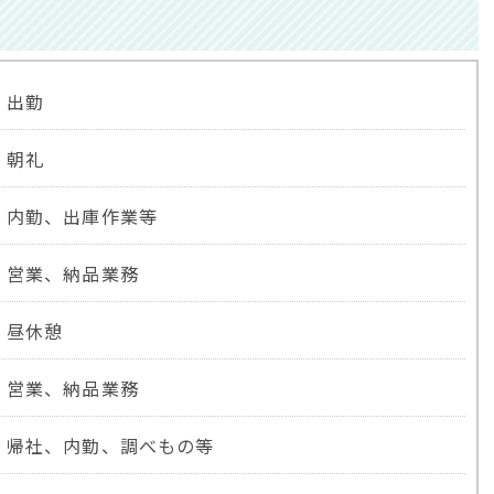
出勤
朝礼
内勤、出庫作業等
営業、納品業務
昼休憩
営業、納品業務
帰社、内勤、調べもの等