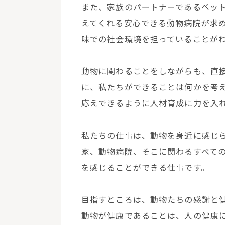
また、家族のパートナーであるペッ
えてくれる安心できる動物病院が求
味での社会環境を担っていることが
動物に関わることをしながらも、直
に、私たちができることは何かを考
応えできるように人材育成に力を入
私たちの仕事は、動物を身近に感じら
家、動物病院、そこに関わるすべて
を感じることができる仕事です。
目指すところは、動物たちの感謝と
動物が健康であることは、人の健康