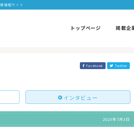
企業情報サイト
トップページ
掲載企
Facebook
Twitter
インタビュー
2023年7月3日