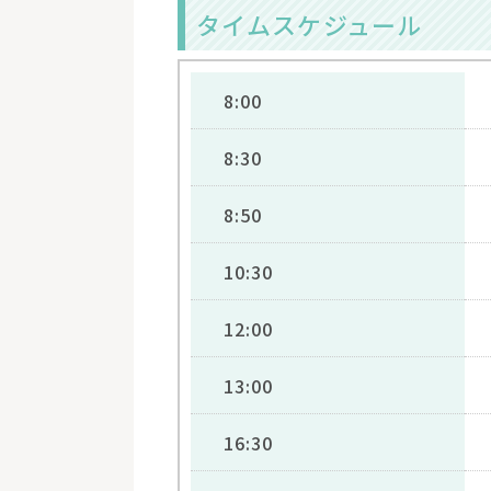
タイムスケジュール
8:00
8:30
8:50
10:30
12:00
13:00
16:30