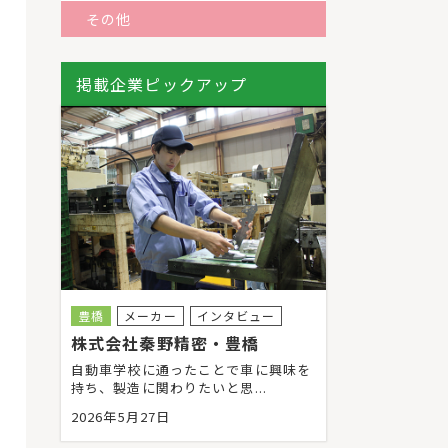
その他
掲載企業ピックアップ
豊橋
メーカー
インタビュー
株式会社秦野精密・豊橋
自動車学校に通ったことで車に興味を
持ち、製造に関わりたいと思...
2026年5月27日