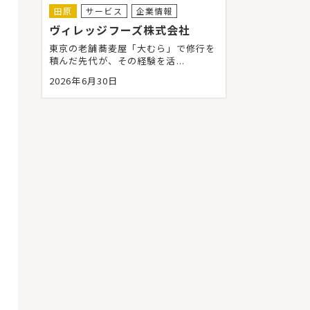
田原
サービス
企業情報
ヴィレッジフーズ株式会社
東京の老舗蕎麦屋「大むら」で修行を
積んだ先代が、その経験を活...
2026年6月30日