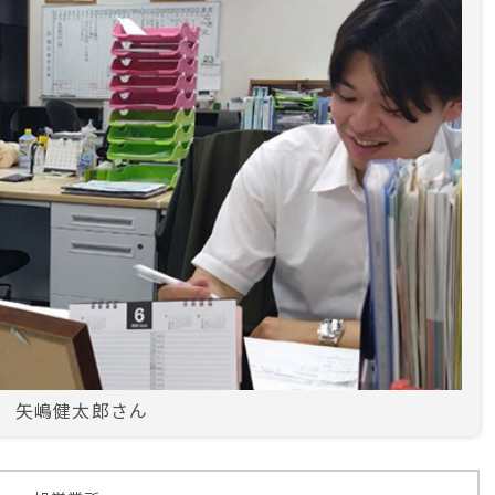
矢嶋健太郎さん