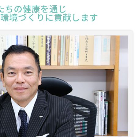
たちの健康を通じ
る環境づくりに貢献します