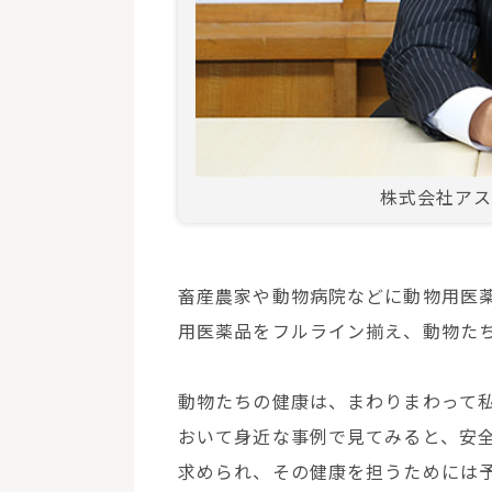
株式会社アス
畜産農家や動物病院などに動物用医
用医薬品をフルライン揃え、動物た
動物たちの健康は、まわりまわって
おいて身近な事例で見てみると、安
求められ、その健康を担うためには