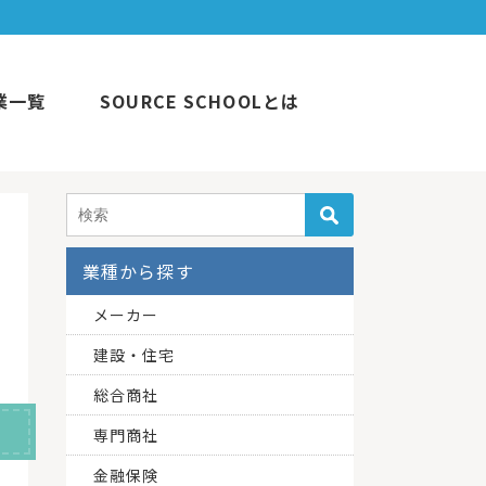
業一覧
SOURCE SCHOOLとは
業種から探す
メーカー
建設・住宅
総合商社
専門商社
金融保険