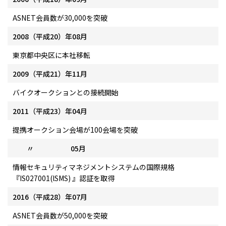
ASNET会員数が30,000を突破
2008（平成20）年08月
東京都中央区に本社移転
2009（平成21）年11月
バイクオークションとの接続開始
2011（平成23）年04月
提携オークション会場が100会場を突破
〃 05月
情報セキュリティマネジメントシステムの国際規格
『IS027001(lSMS) 』認証を取得
2016（平成28）年07月
ASNET会員数が50,000を突破