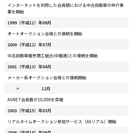
インターネットを利用した会員間における中古自動車の仲介事
業を開始
1999（平成11）年09月
オートオークション会場との接続を開始
2000（平成12）年07月
中古自動車販売商工組合(中販連)との接続を開始
2001（平成13）年04月
メーカー系オークション会場との接続開始
〃 12月
ASNET会員数が10,000を突破
2003（平成15）年03月
リアルタイムオークション参加サービス（ASリアル）開始
2006（平成18）年09月