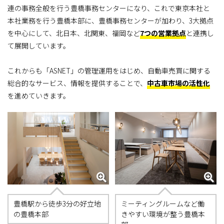
連の事務全般を行う豊橋事務センターになり、これで東京本社と
本社業務を行う豊橋本部に、豊橋事務センターが加わり、3大拠点
を中心にして、北日本、北関東、福岡など
7つの営業拠点
と連携し
て展開しています。
これからも「ASNET」の管理運用をはじめ、自動車売買に関する
総合的なサービス、情報を提供することで、
中古車市場の活性化
を進めていきます。
豊橋駅から徒歩3分の好立地
ミーティングルームなど働
の豊橋本部
きやすい環境が整う豊橋本