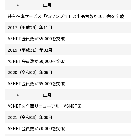
〃 11月
共有在庫サービス「ASワンプラ」の出品台数が10万台を突破
2017（平成29）年11月
ASNET会員数が55,000を突破
2019（平成31）年02月
ASNET会員数が60,000を突破
2020（令和02）年06月
ASNET会員数が65,000を突破
〃 11月
ASNETを全面リニューアル（ASNET3）
2021（令和03）年06月
ASNET会員数が70,000を突破