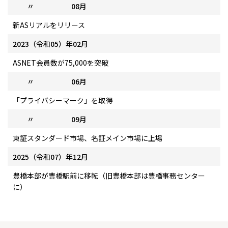
〃 08月
新ASリアルをリリース
2023（令和05）年02月
ASNET会員数が75,000を突破
〃 06月
「プライバシーマーク」を取得
〃 09月
東証スタンダード市場、名証メイン市場に上場
2025（令和07）年12月
豊橋本部が豊橋駅前に移転（旧豊橋本部は豊橋事務センター
に）