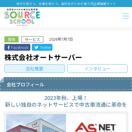
地元を知ろう。仕事を知ろう。高校生のための東三河企業情報サイト
2026年7月7日
豊橋
サービス
Facebook
Twitter
株式会社オートサーバー
会社概要
インタビュー
会社プロフィール
2023年秋、上場！
新しい独自のネットサービスで中古車流通に革命を