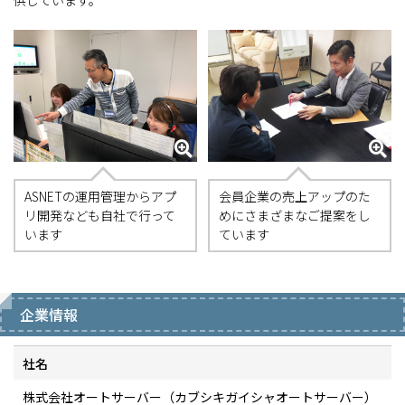
供しています。
ASNETの運用管理からアプ
会員企業の売上アップのた
リ開発なども自社で行って
めにさまざまなご提案をし
います
ています
企業情報
社名
株式会社オートサーバー（カブシキガイシャオートサーバー）