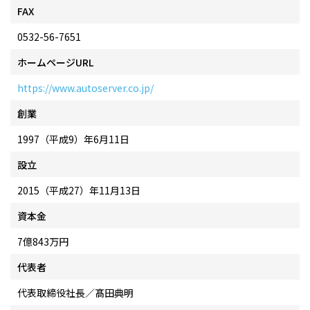
FAX
0532-56-7651
ホームページURL
https://www.autoserver.co.jp/
創業
1997（平成9）年6月11日
設立
2015（平成27）年11月13日
資本金
7億843万円
代表者
代表取締役社長／髙田典明