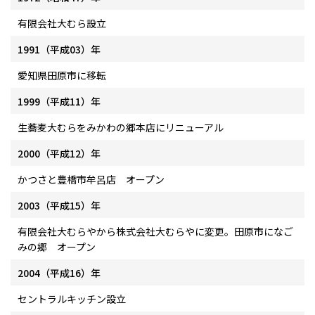
有限会社大むら設立
1991（平成03）年
愛知県田原市に移転
1999（平成11）年
生蕎麦大むらをみかわの郷本店にリニューアル
2000（平成12）年
かつさと豊橋市牟呂店 オープン
2003（平成15）年
有限会社大むらやから株式会社大むらやに変更。田原市になご
みの郷 オープン
2004（平成16）年
セントラルキッチン設立