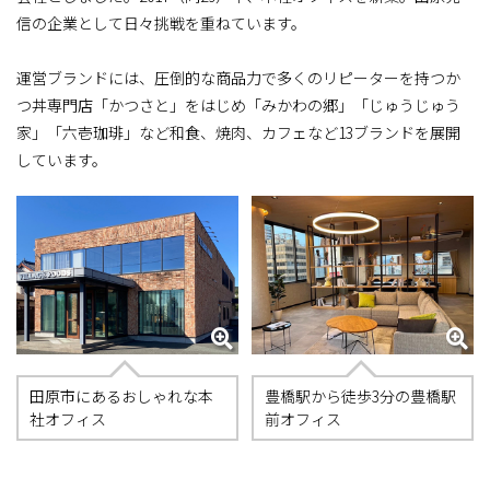
信の企業として日々挑戦を重ねています。
運営ブランドには、圧倒的な商品力で多くのリピーターを持つか
つ丼専門店「かつさと」をはじめ「みかわの郷」「じゅうじゅう
家」「六壱珈琲」など和食、焼肉、カフェなど13ブランドを展開
しています。
田原市にあるおしゃれな本
豊橋駅から徒歩3分の豊橋駅
社オフィス
前オフィス