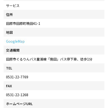
サービス
住所
田原市田原町晩田41-1
地図
GoogleMap
交通機関
田原市ぐるりんバス童浦線「挽田」バス停下車、徒歩1分
TEL
0531-22-7769
FAX
0531-22-1268
ホームページURL