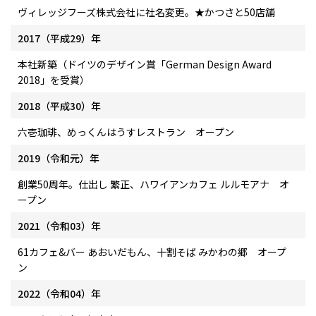
ヴィレッジフーズ株式会社に社名変更。★かつさと50店舗
2017（平成29）年
本社新築（ドイツのデザイン賞「German Design Award
2018」を受賞）
2018（平成30）年
六壱珈琲、めっくんはうすレストラン オープン
2019（令和元）年
創業50周年。仕出し 繁正、ハワイアンカフェ ルルモアナ オ
ープン
2021（令和03）年
61カフェ&バー あおいだもん、十割そば みかわの郷 オープ
ン
2022（令和04）年