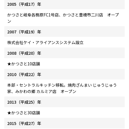
2005（平成17）年
かつさと岐阜各務原FC1号店、かつさと豊橋市二川店 オープ
ン
2007（平成19）年
株式会社ケイ・アライアンスシステム設立
2008（平成20）年
★かつさと10店舗
2010（平成22）年
本部・セントラルキッチン移転。焼肉ざんまい じゅうじゅう
家、みかわの郷 カルミア店 オープン
2013（平成25）年
★かつさと30店舗
2015（平成27）年