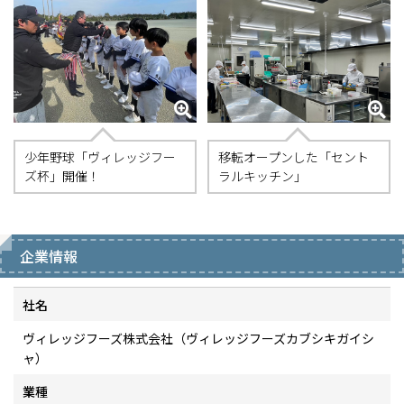
少年野球「ヴィレッジフー
移転オープンした「セント
ズ杯」開催！
ラルキッチン」
企業情報
社名
ヴィレッジフーズ株式会社（ヴィレッジフーズカブシキガイシ
ャ）
業種