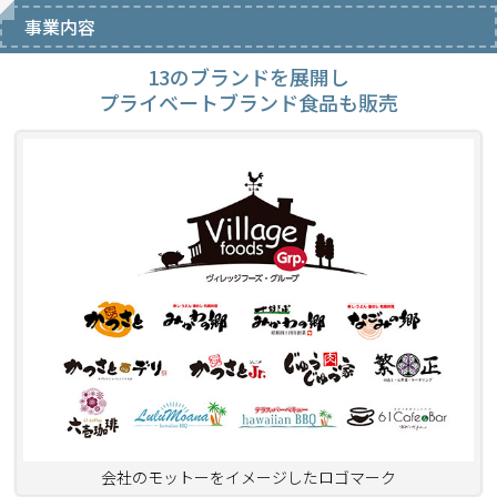
事業内容
13のブランドを展開し
プライベートブランド食品も販売
会社のモットーをイメージしたロゴマーク