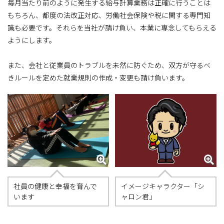
毎月当たり前のように発生する給与計算業務は正確に行うことは
もちろん、都度の法改正対応、労働社会保険や税に関する専門知
識も必要です。それらを当社が請け負い、本業に専念してもらえる
ようにします。
また、会社と従業員のトラブルを未然に防ぐため、双方が守るべ
きルールを定めた就業規則の作成・変更も請け負います。
社員の健康と幸福を育んで
イメージキャラクター「シ
います
ャロン君」