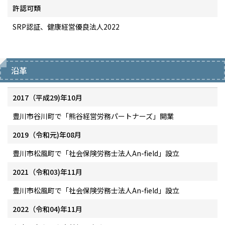
許認可類
SRP認証、健康経営優良法人2022
沿革
2017（平成29)年10月
豊川市谷川町で「熊谷経営労務パートナーズ」開業
2019（令和元)年08月
豊川市松風町で「社会保険労務士法人An-field」設立
2021（令和03)年11月
豊川市松風町で「社会保険労務士法人An-field」設立
2022（令和04)年11月