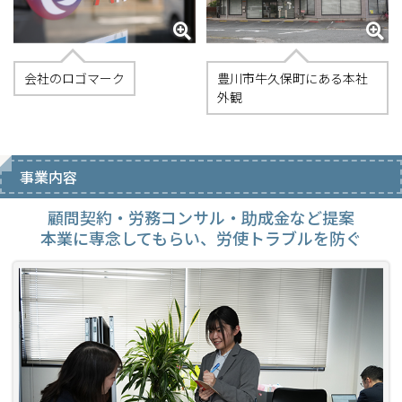
会社のロゴマーク
豊川市牛久保町にある本社
外観
事業内容
顧問契約・労務コンサル・助成金など提案
本業に専念してもらい、労使トラブルを防ぐ