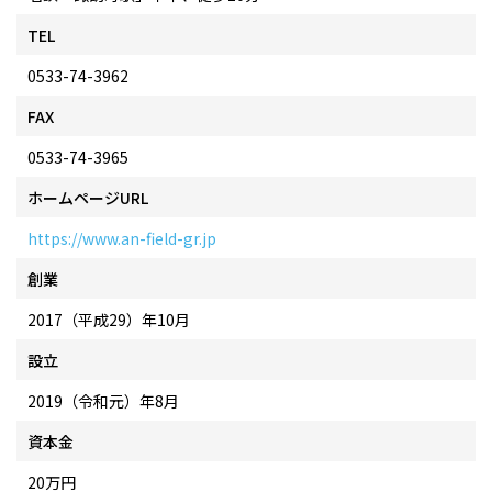
TEL
0533-74-3962
FAX
0533-74-3965
ホームページURL
https://www.an-field-gr.jp
創業
2017（平成29）年10月
設立
2019（令和元）年8月
資本金
20万円