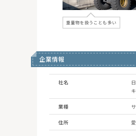
重量物を扱うことも多い
企業情報
社名
業種
住所