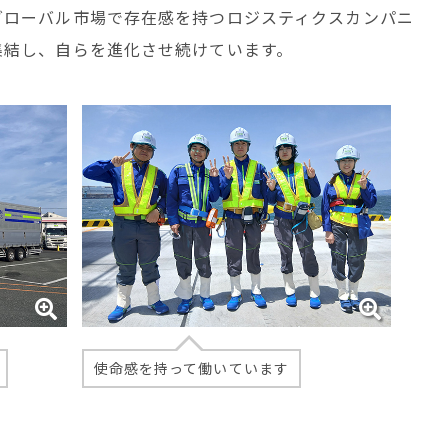
グローバル市場で存在感を持つロジスティクスカンパニ
集結し、自らを進化させ続けています。
使命感を持って働いています