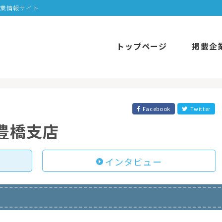
企業情報サイト
トップページ
掲載企
Facebook
Twitter
豊橋支店
インタビュー