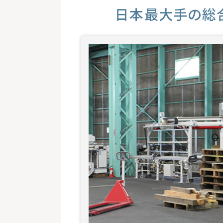
日本最大手の総