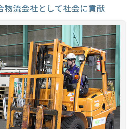
合物流会社として社会に貢献