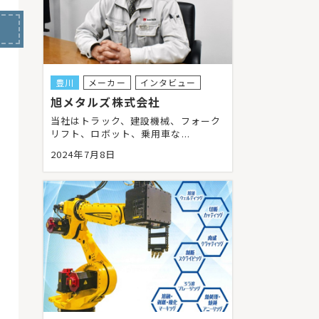
豊川
メーカー
インタビュー
旭メタルズ株式会社
当社はトラック、建設機械、フォーク
リフト、ロボット、乗用車な...
2024年7月8日