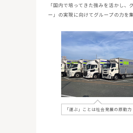
「国内で培ってきた強みを活かし、
ー」の実現に向けてグループの力を
「運ぶ」ことは社会発展の原動力