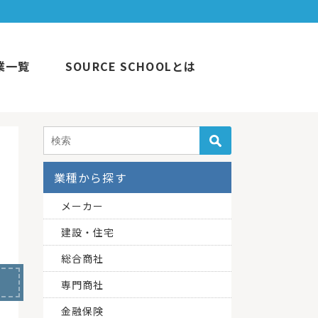
業一覧
SOURCE SCHOOLとは
業種から探す
メーカー
建設・住宅
総合商社
専門商社
金融保険