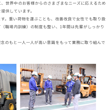
に、世界中のお客様からのさまざまなニーズに応えるため
を提供しています。
ます。重い荷物を運ぶことも、改善改良で女性でも取り扱
T（職場内訓練）の制度も整い、1年間は先輩がしっかり
理念のもと一人一人が高い意識をもって業務に取り組んで