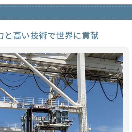
力と高い技術で世界に貢献