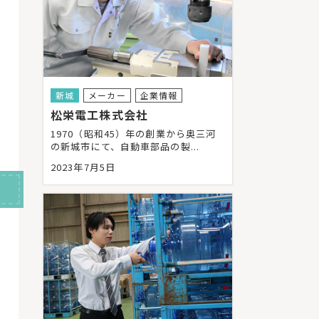
新城
メーカー
企業情報
松栄電工株式会社
1970（昭和45）年の創業から奥三河
の新城市にて、自動車部品の製...
2023年7月5日