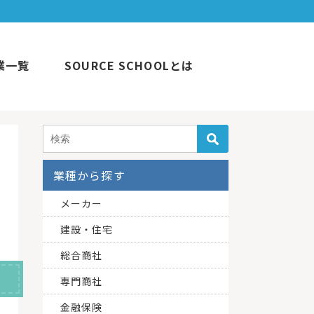
業一覧
SOURCE SCHOOLとは
業種から探す
メーカー
建設・住宅
総合商社
専門商社
金融保険