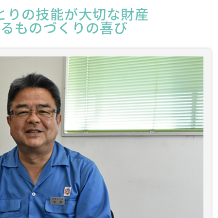
とりの技能が大切な財産
けるものづくりの喜び