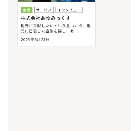
豊橋
サービス
インタビュー
株式会社あゆみっくす
地元に貢献したいという思いから、地
元に密着した企業を探し、あ...
2025年6月23日