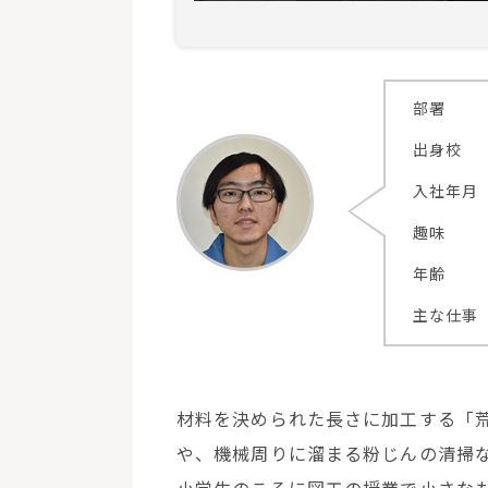
部署
出身校
入社年月
趣味
年齢
主な仕事
材料を決められた長さに加工する「
や、機械周りに溜まる粉じんの清掃