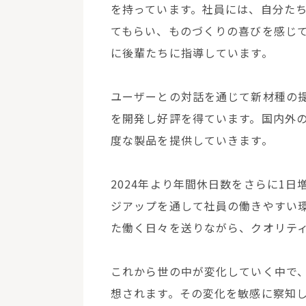
を持っています。社員には、自分た
てもらい、ものづくりの喜びを感じ
に後輩たちに指導しています。
ユーザーとの対話を通じて新材種の
を開発し好評を得ています。国内外
度な製品を提供していきます。
2024年より年間休日数をさらに1日
ジアップを通して社員の働きやすい
た働く日々を送りながら、クオリテ
これから世の中が変化していく中で
想されます。その変化を敏感に察知