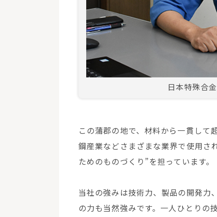
日本特殊合金
この蒲郡の地で、材料から一貫して
鋼産業などさまざまな業界で使用さ
ためのものづくり”を担っています。
当社の強みは技術力、製品の開発力
の力も当然強みです。一人ひとりの