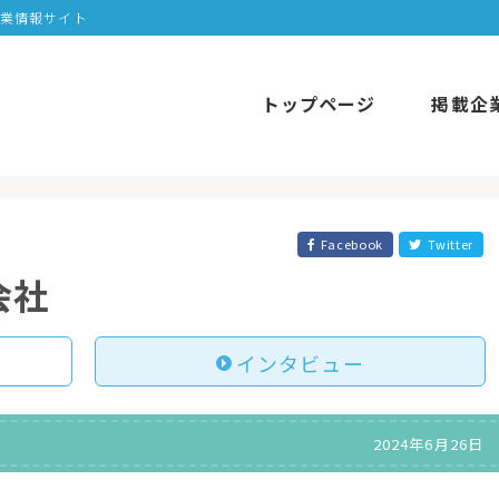
企業情報サイト
トップページ
掲載企
Facebook
Twitter
会社
インタビュー
2024年6月26日