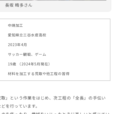
長坂 晴多さん
中焼加工
愛知県立三谷水産高校
2023年4月
サッカー観戦、ゲーム
19歳 （2024年5月現在）
材料を加工する荒取や他工程の習得
荒取」という作業をはじめ、次工程の「全長」の手伝い
などを行っています。