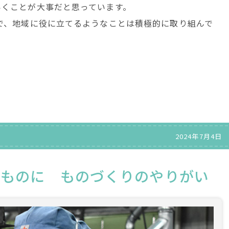
いくことが大事だと思っています。
で、地域に役に立てるようなことは積極的に取り組んで
2024年7月4日
なものに ものづくりのやりがい