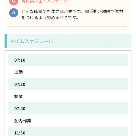
Q
現役高校生へメッセージ
どんな職種でも体力は必要です。部活動か趣味で体力
A
をつけるよう努めるべきです。
タイムスケジュール
07:10
出勤
07:30
始業
07:40
船内作業
11:30