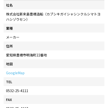
社名
株式会社新来島豊橋造船（カブシキガイシャシンクルシマトヨ
ハシゾウセン）
業種
メーカー
住所
愛知県豊橋市明海町22番地
地図
GoogleMap
TEL
0532-25-4111
FAX