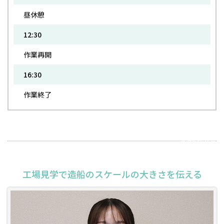
昼休憩
12:30
作業再開
16:30
作業終了
2025年6月24日
工場見学で造船のスケールの大きさを伝える