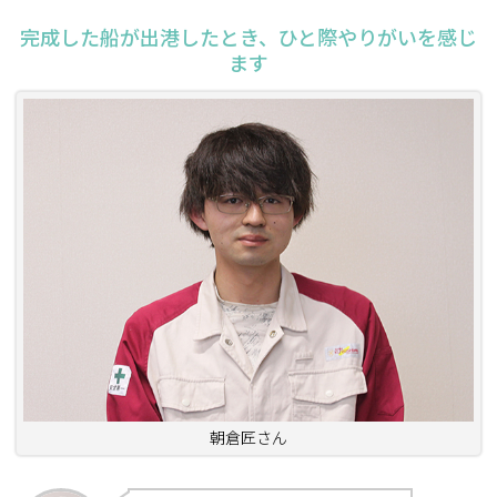
完成した船が出港したとき、ひと際やりがいを感じ
ます
朝倉匠さん