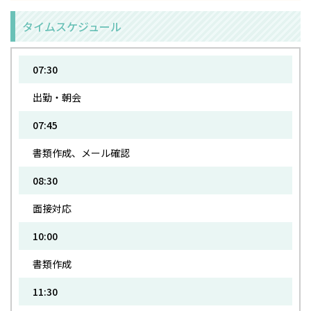
タイムスケジュール
07:30
出勤・朝会
07:45
書類作成、メール確認
08:30
面接対応
10:00
書類作成
11:30