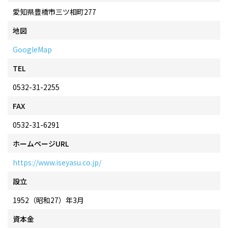
愛知県豊橋市三ツ相町277
地図
GoogleMap
TEL
0532-31-2255
FAX
0532-31-6291
ホームページURL
https://www.iseyasu.co.jp/
設立
1952（昭和27）年3月
資本金