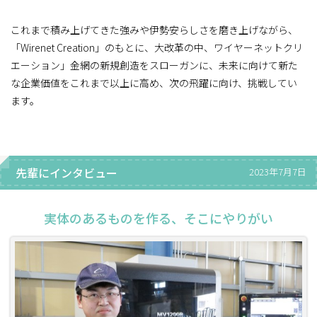
これまで積み上げてきた強みや伊勢安らしさを磨き上げながら、
「Wirenet Creation」のもとに、大改革の中、ワイヤーネットクリ
エーション」金網の新規創造をスローガンに、未来に向けて新た
な企業価値をこれまで以上に高め、次の飛躍に向け、挑戦してい
ます。
先輩にインタビュー
2023年7月7日
実体のあるものを作る、そこにやりがい