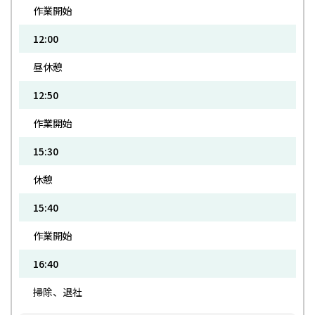
作業開始
12:00
昼休憩
12:50
作業開始
15:30
休憩
15:40
作業開始
16:40
掃除、退社