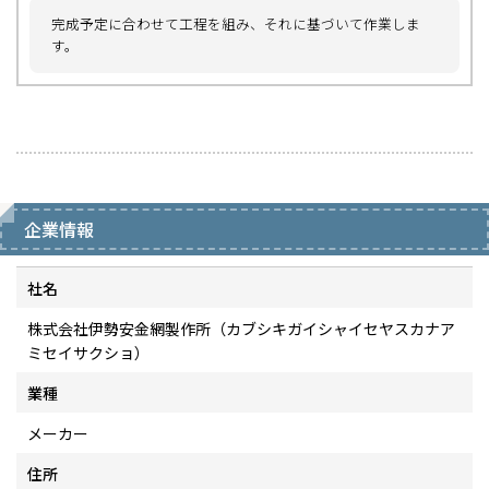
完成予定に合わせて工程を組み、それに基づいて作業しま
す。
企業情報
社名
株式会社伊勢安金網製作所（カブシキガイシャイセヤスカナア
ミセイサクショ）
業種
メーカー
住所