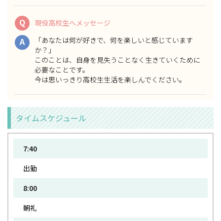
Q
現役高校生へメッセージ
「あなたは何が好きで、何を楽しいと感じています
A
か？」
このことは、自身を見失うことなく生きていくために
必要なことです。
今は思いっきり高校生生活を楽しんでください。
タイムスケジュール
7:40
出勤
8:00
朝礼