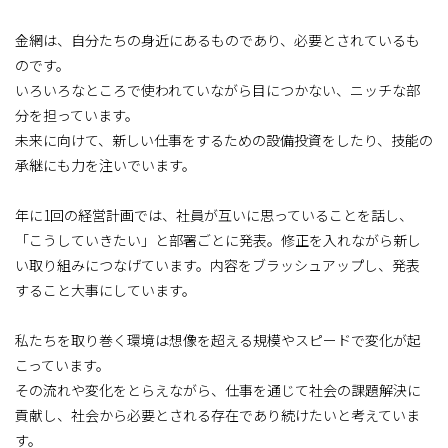
金網は、自分たちの身近にあるものであり、必要とされているも
のです。
いろいろなところで使われていながら目につかない、ニッチな部
分を担っています。
未来に向けて、新しい仕事をするための設備投資をしたり、技能の
承継にも力を注いでいます。
年に1回の経営計画では、社員が互いに思っていることを話し、
「こうしていきたい」と部署ごとに発表。修正を入れながら新し
い取り組みにつなげています。内容をブラッシュアップし、発表
すること大事にしています。
私たちを取り巻く環境は想像を超える規模やスピードで変化が起
こっています。
その流れや変化をとらえながら、仕事を通じて社会の課題解決に
貢献し、社会から必要とされる存在であり続けたいと考えていま
す。