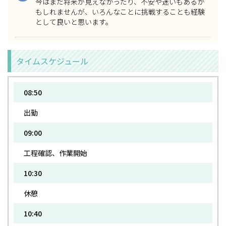
今はまだ将来が見えなかったり、不安や迷いもあるか
もしれませんが、いろんなことに挑戦することも経験
として良いと思います。
タイムスケジュール
08:50
出勤
09:00
工程確認、作業開始
10:30
休憩
10:40