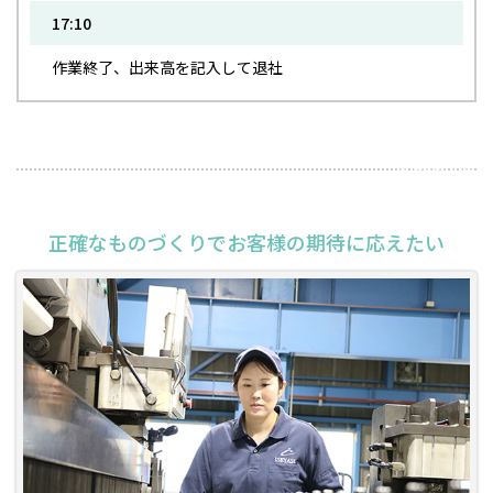
17:10
作業終了、出来高を記入して退社
2025年6月20日
正確なものづくりでお客様の期待に応えたい