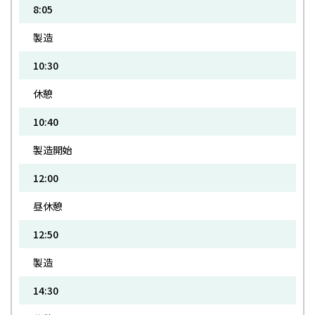
8:05
製造
10:30
休憩
10:40
製造開始
12:00
昼休憩
12:50
製造
14:30