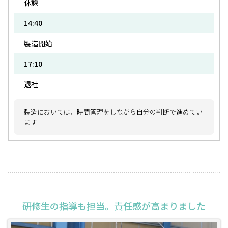
休憩
14:40
製造開始
17:10
退社
製造においては、時間管理をしながら自分の判断で進めてい
ます
2023年7月7日
研修生の指導も担当。責任感が高まりました