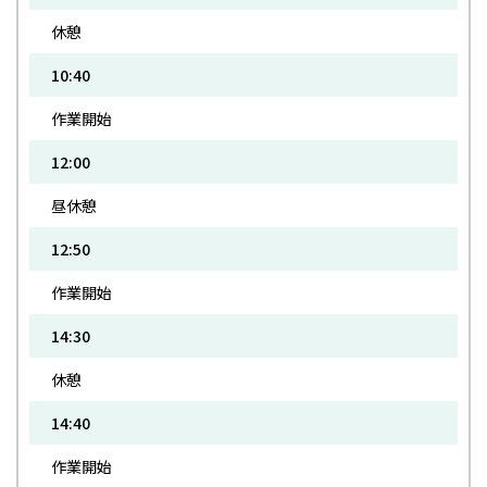
休憩
10:40
作業開始
12:00
昼休憩
12:50
作業開始
14:30
休憩
14:40
作業開始