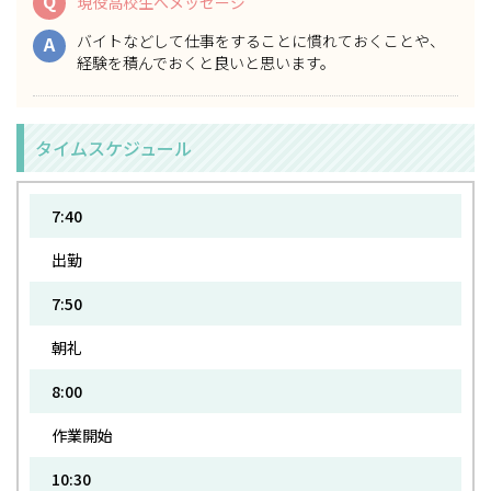
Q
現役高校生へメッセージ
バイトなどして仕事をすることに慣れておくことや、
A
経験を積んでおくと良いと思います。
タイムスケジュール
7:40
出勤
7:50
朝礼
8:00
作業開始
10:30