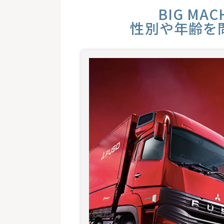
BIG MAC
性別や年齢を