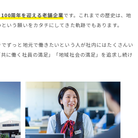
100周年を迎える老舗企業
です。これまでの歴史は、地
いという願いをカタチにしてきた軌跡でもあります。
きでずっと地元で働きたいという人が社内にはたくさんい
「共に働く社員の満足」「地域社会の満足」を追求し続け