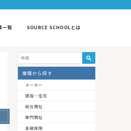
業一覧
SOURCE SCHOOLとは
業種から探す
メーカー
建設・住宅
総合商社
専門商社
金融保険