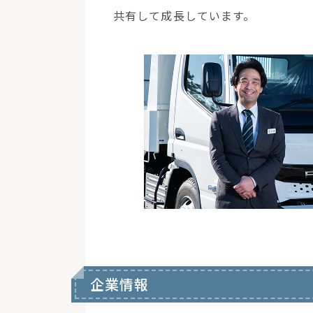
共有して成長しています。
企業情報