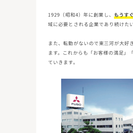
1929（昭和4）年に創業し、
もうすぐ
域に必要とされる企業であり続けた
また、転勤がないので東三河が大好
ます。これからも「お客様の満足」
ていきます。