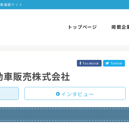
企業情報サイト
トップページ
掲載企
Facebook
Twitter
動車販売株式会社
インタビュー