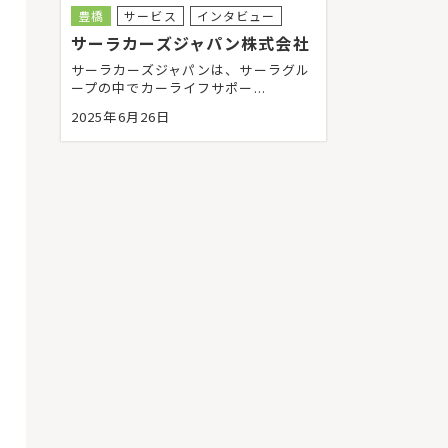
豊橋
サービス
インタビュー
サーラカーズジャパン株式会社
サーラカーズジャパンは、サーラグル
ープの中でカーライフサポー...
2025年6月26日