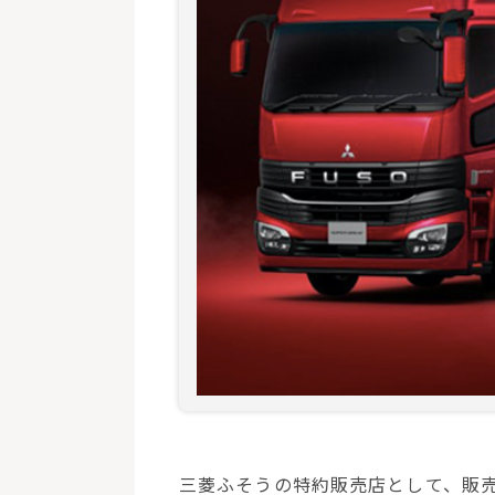
三菱ふそうの特約販売店として、販