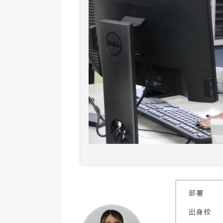
部署
出身校