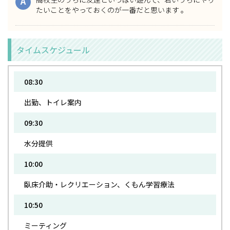
A
たいことをやっておくのが一番だと思います 。
タイムスケジュール
08:30
出勤、トイレ案内
09:30
水分提供
10:00
臥床介助・レクリエーション、くもん学習療法
10:50
ミーティング