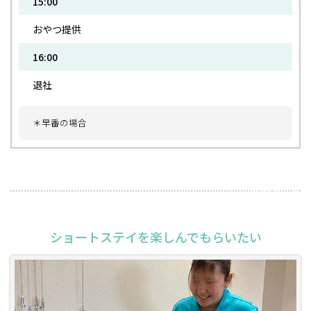
15:00
おやつ提供
16:00
退社
＊早番の場合
2026年5月18日
ショートステイを楽しんでもらいたい