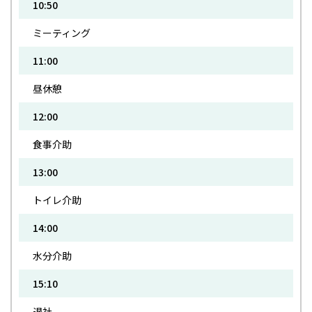
10:50
ミーティング
11:00
昼休憩
12:00
食事介助
13:00
トイレ介助
14:00
水分介助
15:10
退社