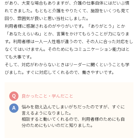
があり、大変な場合もありますが、介護の仕事自体にはだいぶ慣
れてきました。もともと介護をやりたくて、施設をいくつも見て
回り、雰囲気が良いと思い当社にしました。
利用者様に感謝されるのがやりがいです。「ありがとう」とか
「あなたえらいね」とか、言葉をかけてもらうことが力になりま
す。利用者様は一人一人性格が違うので、その人に合った対応をし
なくてはいけません。そのためにもコミュニケーション能力はと
ても大事です。
そして、対応がわからないときはリーダーに聞くということも学
びました。すぐに対応してくれるので、働きやすいです。
Q
良かったこと・学んだこと
悩みを抱え込んでしまいがちだったのですが、すぐに
A
言えるようになりました。
相談すると動いてくれるので、利用者様のためにも自
分のためにもいいのだと知りました。