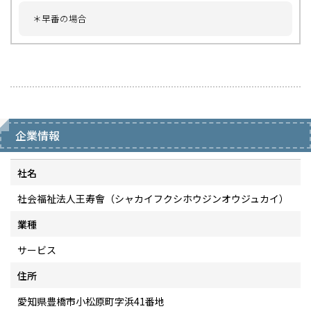
＊早番の場合
企業情報
社名
社会福祉法人王寿會（シャカイフクシホウジンオウジュカイ）
業種
サービス
住所
愛知県豊橋市小松原町字浜41番地