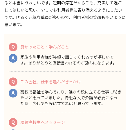
ると本当にうれしいです。短期の滞在だからこそ、充実して過ご
してほしいと思い、少しでも利用者様に寄り添えるようにしたい
です。明るく元気な職員が多いので、利用者様の笑顔も多いように
思います。
Q
良かったこと・学んだこと
家族や利用者様が笑顔で話してくれるのが嬉しいで
A
す。ありがとうと直接言われるのが励みになります。
Q
この会社、仕事を選んだきっかけ
高校で福祉を学んでおり、誰かの役に立てる仕事に就き
A
たいと思っていました。身近な人で介護が必要になっ
た時、少しでも役に立てればと思っています。
Q
現役高校生へメッセージ