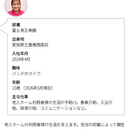
部署
富士見王寿園
出身校
愛知県立豊橋西高校
入社年月
2024年4月
趣味
バンドのライブ
年齢
21歳 （2026年5月現在）
主な仕事
老人ホーム利用者様の生活の手助け。食事介助、入浴介
助、排泄介助、コミュニケーションなど。
老人ホームの利用者様の生活を支えます。担当の部屋によって個性