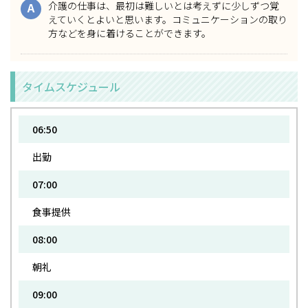
介護の仕事は、最初は難しいとは考えずに少しずつ覚
A
えていくとよいと思います。コミュニケーションの取り
方などを身に着けることができます。
タイムスケジュール
06:50
出勤
07:00
食事提供
08:00
朝礼
09:00