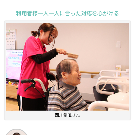
利用者様一人一人に合った対応を心がける
西川愛唯さん