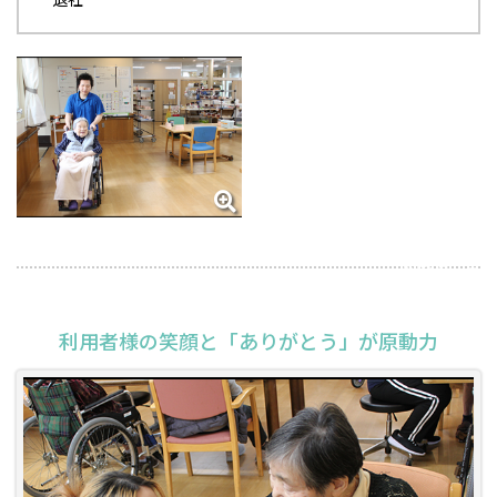
2026年5月18日
利用者様の笑顔と「ありがとう」が原動力