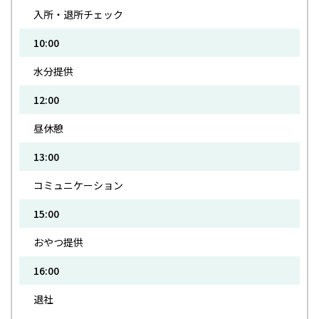
入所・退所チェック
10:00
水分提供
12:00
昼休憩
13:00
コミュニケーション
15:00
おやつ提供
16:00
退社