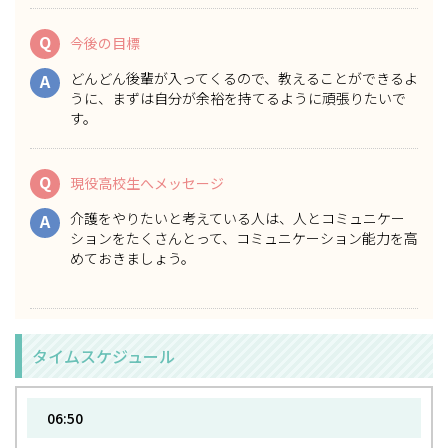
Q
今後の目標
どんどん後輩が入ってくるので、教えることができるよ
A
うに、まずは自分が余裕を持てるように頑張りたいで
す。
Q
現役高校生へメッセージ
介護をやりたいと考えている人は、人とコミュニケー
A
ションをたくさんとって、コミュニケーション能力を高
めておきましょう。
タイムスケジュール
06:50