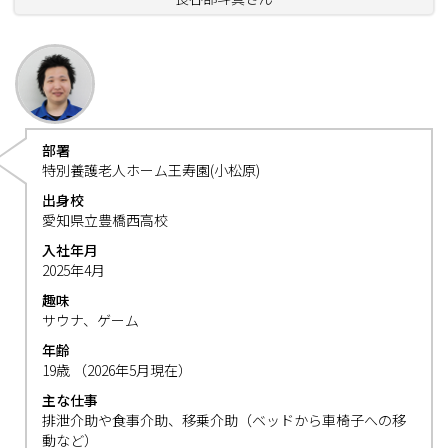
部署
特別養護老人ホーム王寿園(小松原)
出身校
愛知県立豊橋西高校
入社年月
2025年4月
趣味
サウナ、ゲーム
年齢
19歳 （2026年5月現在）
主な仕事
排泄介助や食事介助、移乗介助（ベッドから車椅子への移
動など）