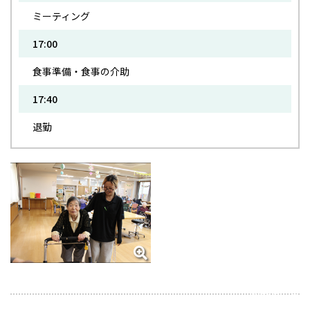
ミーティング
17:00
食事準備・食事の介助
17:40
退勤
2026年5月18日