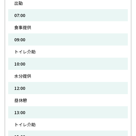
出勤
07:00
食事提供
09:00
トイレ介助
10:00
水分提供
12:00
昼休憩
13:00
トイレ介助