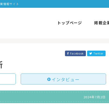
企業情報サイト
トップページ
掲載企
Facebook
Twitter
所
インタビュー
2024年7月2日