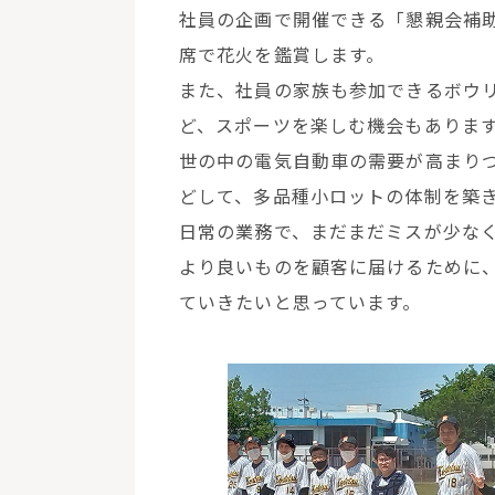
社員の企画で開催できる「懇親会補
席で花火を鑑賞します。
また、社員の家族も参加できるボウ
ど、スポーツを楽しむ機会もありま
世の中の電気自動車の需要が高まり
どして、多品種小ロットの体制を築
日常の業務で、まだまだミスが少な
より良いものを顧客に届けるために
ていきたいと思っています。