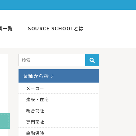
業一覧
SOURCE SCHOOLとは
業種から探す
メーカー
建設・住宅
総合商社
専門商社
金融保険