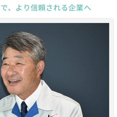
神で、より信頼される企業へ