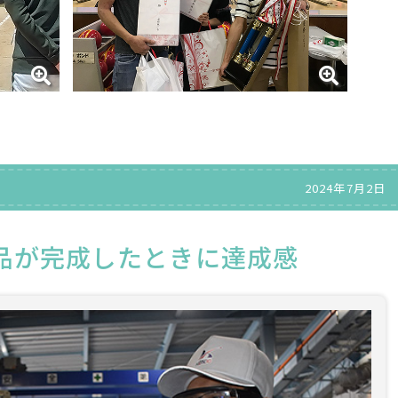
2024年7月2日
品が完成したときに達成感