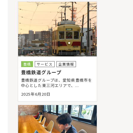
豊橋
サービス
企業情報
豊橋鉄道グループ
豊橋鉄道グループは、愛知県豊橋市を
中心とした東三河エリアで、...
2025年6月20日