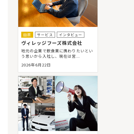
田原
サービス
インタビュー
ヴィレッジフーズ株式会社
地元の企業で飲食業に携わりたいとい
う思いから入社し、現在は営...
2026年6月22日