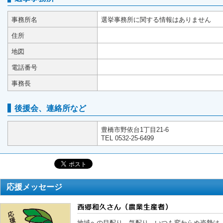
事務所名
選挙事務所に関する情報はありません
住所
地図
電話番号
事務長
後援会、連絡所など
豊橋市野依台1丁目21-6
TEL 0532-25-6499
応援メッセージ
地域への目配り、気配り、いつも変わらぬ姿勢は