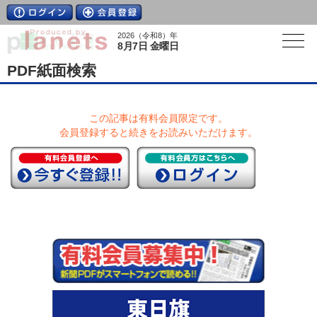
2026（令和8）年
8月7日 金曜日
PDF紙面検索
この記事は有料会員限定です。
会員登録すると続きをお読みいただけます。