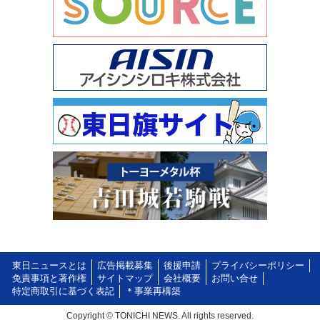
東日ニュースとは
広告掲載募集
後援申請
プライバシーポリシー
免責事項と著作権
サイトマップ
会社概要
お問い合せ
特定商取引に基づく表記
＊事業再構築
Copyright © TONICHI NEWS. All rights reserved.