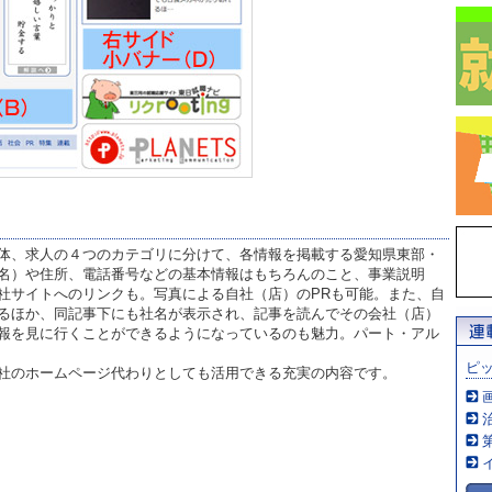
体、求人の４つのカテゴリに分けて、各情報を掲載する愛知県東部・
名）や住所、電話番号などの基本情報はもちろんのこと、事業説明
社サイトへのリンクも。写真による自社（店）のPRも可能。また、自
るほか、同記事下にも社名が表示され、記事を読んでその会社（店）
報を見に行くことができるようになっているのも魅力。パート・アル
ピ
社のホームページ代わりとしても活用できる充実の内容です。