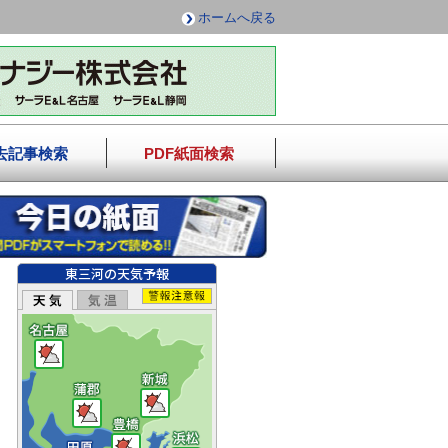
ホームへ戻る
去記事検索
PDF紙面検索