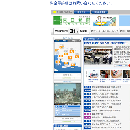
料金等詳細はお問い合わせください。