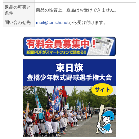
返品の可否と
商品の性質上、返品はお受けできません。
条件
問い合わせ先
mail@tonichi.net
から受け付けます。