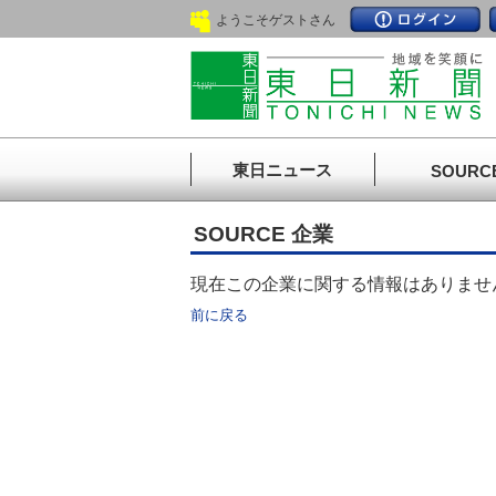
ようこそゲストさん
東日ニュース
SOURC
SOURCE 企業
現在この企業に関する情報はありませ
前に戻る