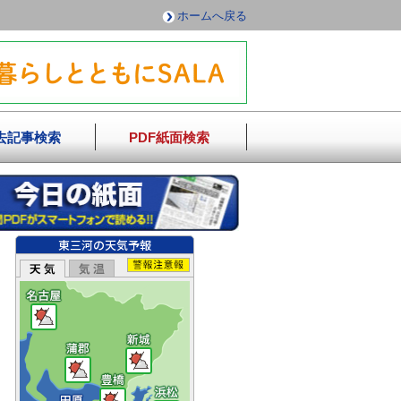
ホームへ戻る
去記事検索
PDF紙面検索