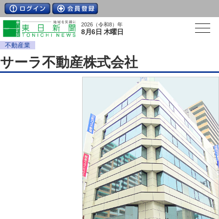
2026（令和8）年
8月6日 木曜日
不動産業
サーラ不動産株式会社