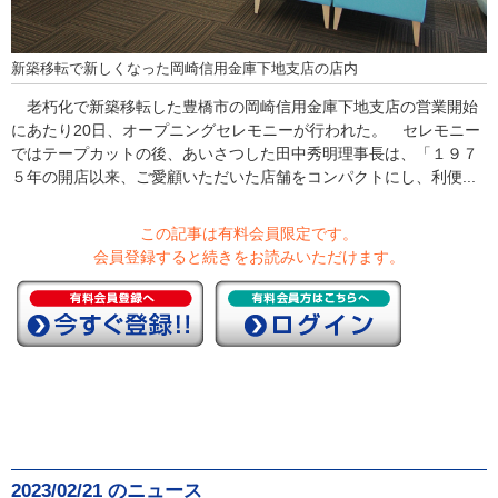
新築移転で新しくなった岡崎信用金庫下地支店の店内
老朽化で新築移転した豊橋市の岡崎信用金庫下地支店の営業開始
にあたり20日、オープニングセレモニーが行われた。 セレモニー
ではテープカットの後、あいさつした田中秀明理事長は、「１９７
５年の開店以来、ご愛顧いただいた店舗をコンパクトにし、利便...
この記事は有料会員限定です。
会員登録すると続きをお読みいただけます。
2023/02/21 のニュース