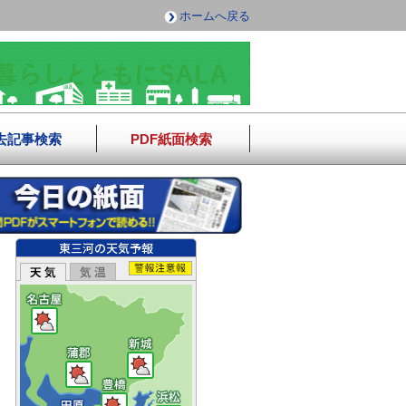
ホームへ戻る
去記事検索
PDF紙面検索