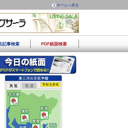
ホームへ戻る
去記事検索
PDF紙面検索