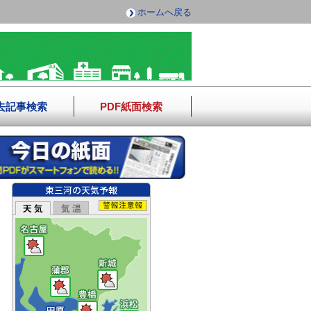
ホームへ戻る
去記事検索
PDF紙面検索