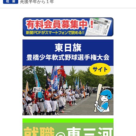
死後半年から１年