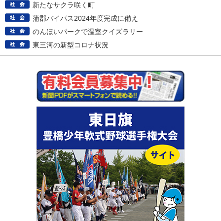
新たなサクラ咲く町
蒲郡バイパス2024年度完成に備え
のんほいパークで温室クイズラリー
東三河の新型コロナ状況