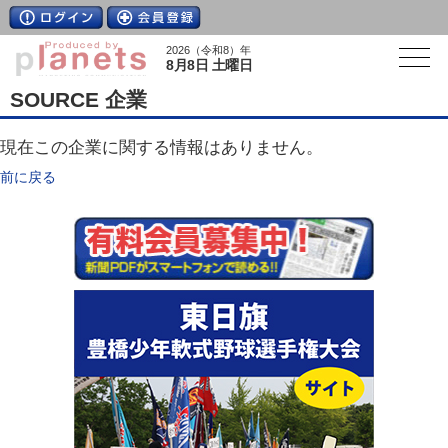
2026（令和8）年
8月8日 土曜日
SOURCE 企業
現在この企業に関する情報はありません。
前に戻る