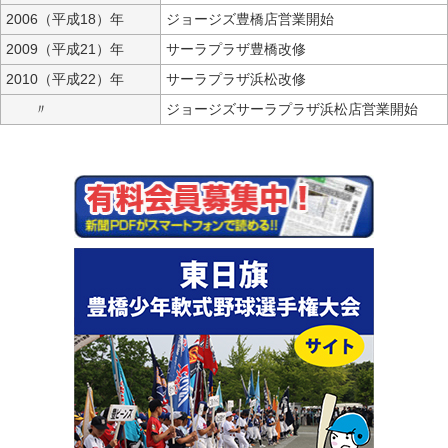
2006（平成18）年
ジョージズ豊橋店営業開始
2009（平成21）年
サーラプラザ豊橋改修
2010（平成22）年
サーラプラザ浜松改修
〃
ジョージズサーラプラザ浜松店営業開始