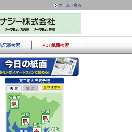
ホームへ戻る
去記事検索
PDF紙面検索