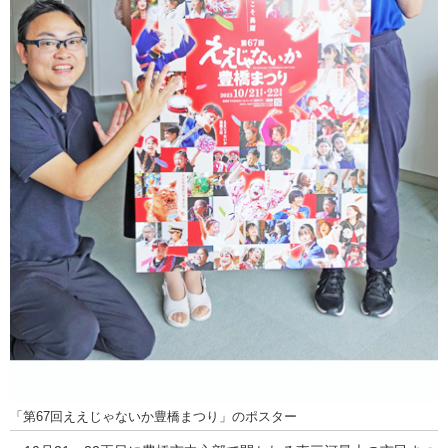
「第67回ええじゃないか豊橋まつり」のポスター