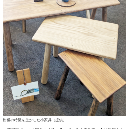
樹種の特徴を生かした小家具（提供）