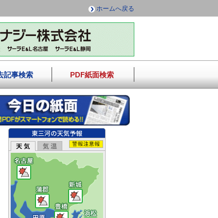
ホームへ戻る
去記事検索
PDF紙面検索