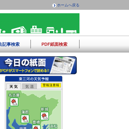
ホームへ戻る
去記事検索
PDF紙面検索