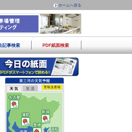
ホームへ戻る
去記事検索
PDF紙面検索