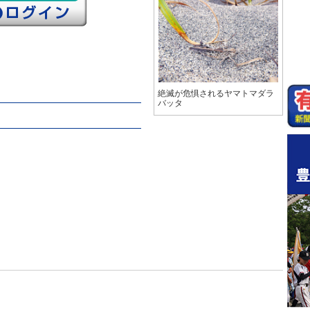
絶滅が危惧されるヤマトマダラ
バッタ