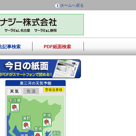
ホームへ戻る
去記事検索
PDF紙面検索