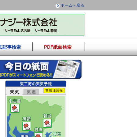
ホームへ戻る
去記事検索
PDF紙面検索