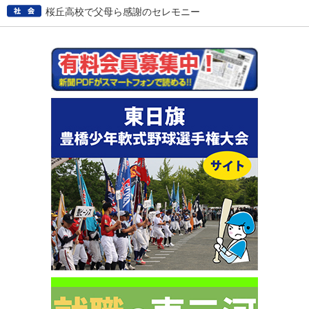
桜丘高校で父母ら感謝のセレモニー