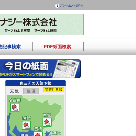
ホームへ戻る
去記事検索
PDF紙面検索