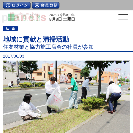
2026（令和8）年
8月8日 土曜日
地域に貢献と清掃活動
住友林業と協力施工店会の社員が参加
2017/06/03