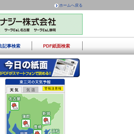
ホームへ戻る
去記事検索
PDF紙面検索