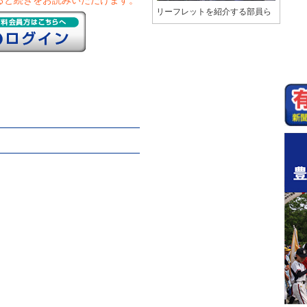
ると続きをお読みいただけます。
リーフレットを紹介する部員ら
く