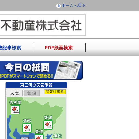
ホームへ戻る
去記事検索
PDF紙面検索