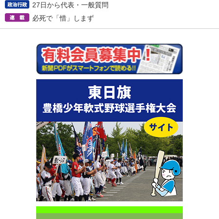
27日から代表・一般質問
必死で「惜」しまず