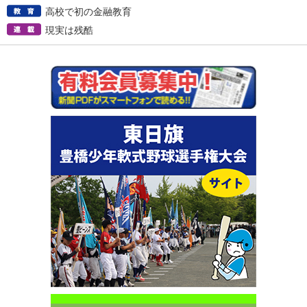
高校で初の金融教育
現実は残酷