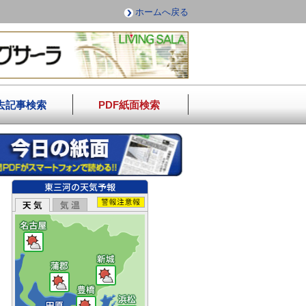
ホームへ戻る
去記事検索
PDF紙面検索