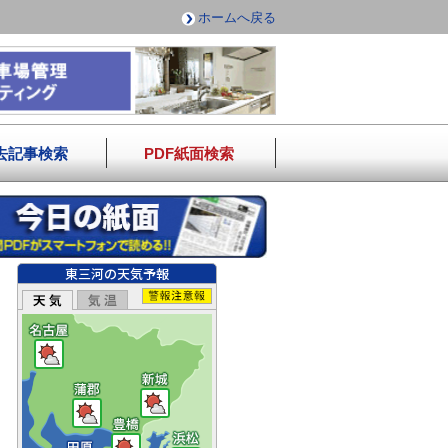
ホームへ戻る
去記事検索
PDF紙面検索